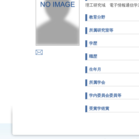
理工研究域 電子情報通信学
教育分野
所属研究室等
学歴
職歴
生年月
所属学会
学内委員会委員等
受賞学術賞