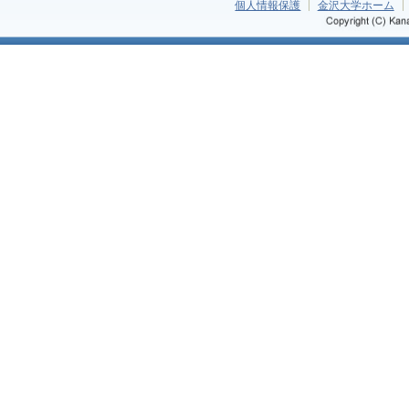
個人情報保護
金沢大学ホーム