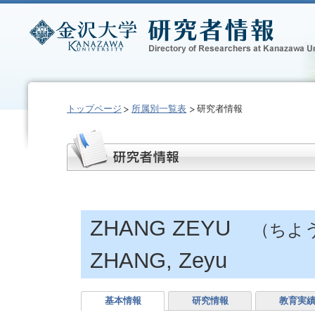
トップページ
所属別一覧表
研究者情報
ZHANG ZEYU
（ちよ
ZHANG, Zeyu
基本情報
研究情報
教育実