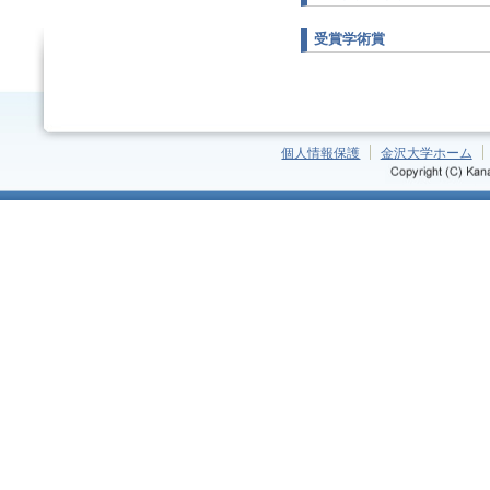
受賞学術賞
個人情報保護
金沢大学ホーム