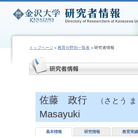
トップページ
教育分野別一覧表
研究者情報
佐藤 政行
（さとう 
Masayuki
基本情報
研究情報
教育実