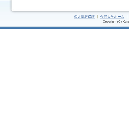
個人情報保護
金沢大学ホーム