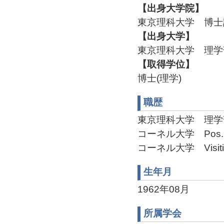
【出身大学院】
東京理科大学 博士課
【出身大学】
東京理科大学 理学部
【取得学位】
博士(理学)
職歴
東京理科大学 理学部物理
コーネル大学 Pos. Doc
コーネル大学 Visiting S
生年月
1962年08月
所属学会