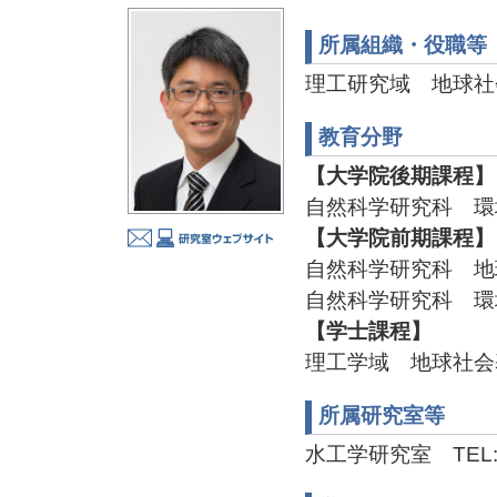
所属組織・役職等
理工研究域 地球社
教育分野
【大学院後期課程】
自然科学研究科 環
【大学院前期課程】
自然科学研究科 地
自然科学研究科 環
【学士課程】
理工学域 地球社会
所属研究室等
水工学研究室 TEL:076