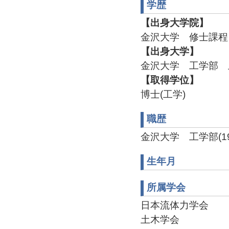
学歴
【出身大学院】
金沢大学 修士課程
【出身大学】
金沢大学 工学部 
【取得学位】
博士(工学)
職歴
金沢大学 工学部(1999
生年月
所属学会
日本流体力学会
土木学会