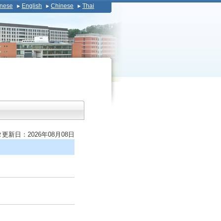
nese
English
Chinese
Thai
更新日：2026年08月08日