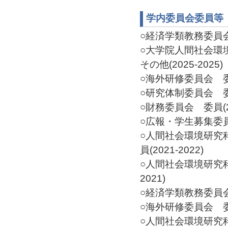
学内委員会委員等
○経済学類教務委員会 
○大学院人間社会
その他(2025-2025)
○海外研修委員会 委員(
○研究体制委員会 委員(
○財務委員会 委員(20
○広報・学生募集委員会
○人間社会環境研究
員(2021-2022)
○人間社会環境研究科
2021)
○経済学類教務委員会 委
○海外研修委員会 委員(
○人間社会環境研究