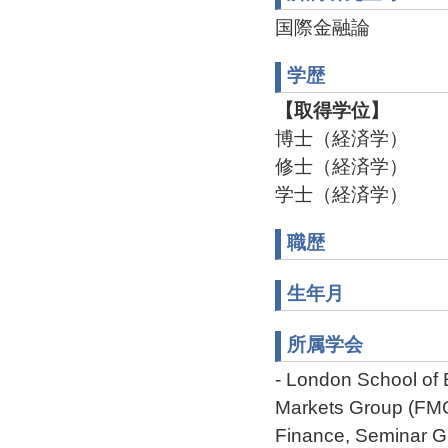
国際金融論
学歴
【取得学位】
博士（経済学）
修士（経済学）
学士（経済学）
職歴
生年月
所属学会
- London School of 
Markets Group (FMG
Finance, Seminar G