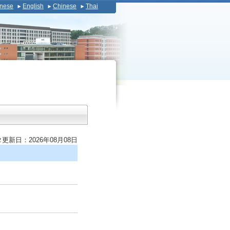
nese
English
Chinese
Thai
更新日：2026年08月08日