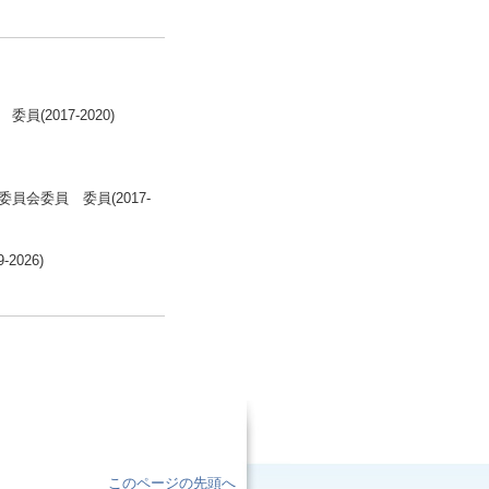
2017-2020)
会委員 委員(2017-
026)
このページの先頭へ