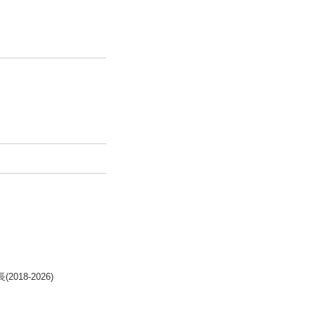
8-2026)