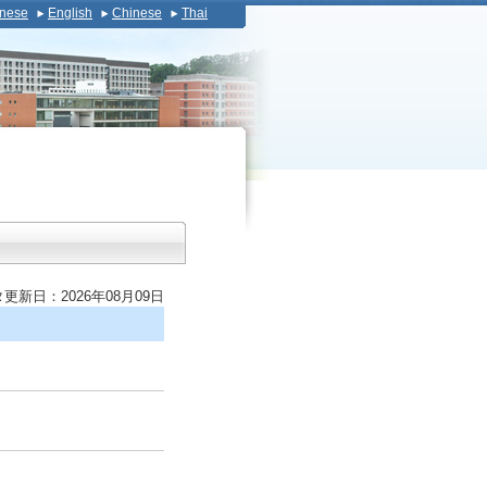
nese
English
Chinese
Thai
更新日：2026年08月09日