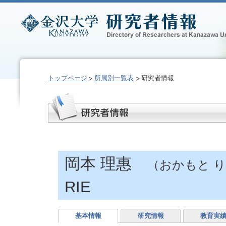
トップページ
所属別一覧表
研究者情報
岡本 理惠
（おかもと 
RIE
基本情報
研究情報
教育実