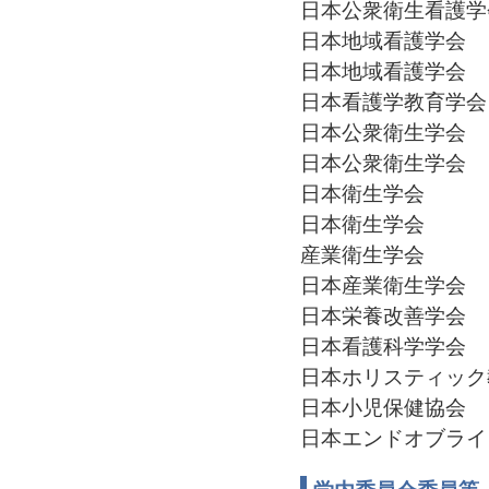
日本公衆衛生看護学
日本地域看護学会
日本地域看護学会
日本看護学教育学会
日本公衆衛生学会
日本公衆衛生学会
日本衛生学会
日本衛生学会
産業衛生学会
日本産業衛生学会
日本栄養改善学会
日本看護科学学会
日本ホリスティック
日本小児保健協会
日本エンドオブライ