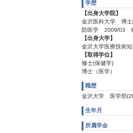
学歴
【出身大学院】
金沢医科大学 博士
防医学 2009/03
【出身大学】
金沢大学医療技術短
【取得学位】
修士(保健学)
博士（医学）
職歴
金沢大学 医学部(2004
生年月
所属学会