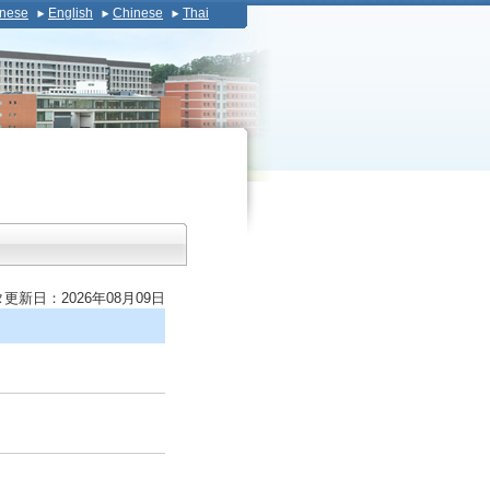
nese
English
Chinese
Thai
更新日：2026年08月09日