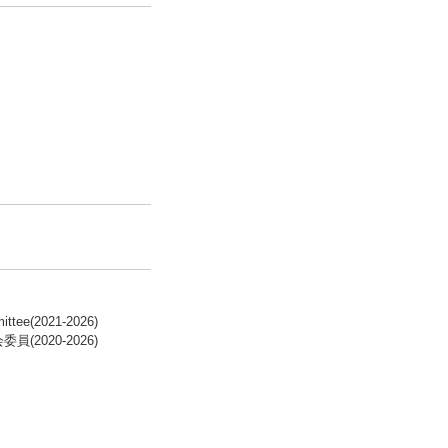
ittee(2021-2026)
020-2026)