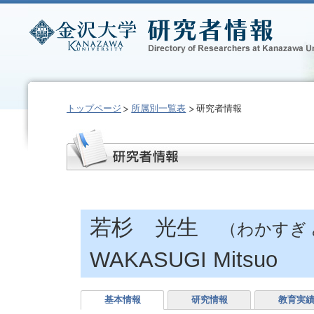
トップページ
所属別一覧表
研究者情報
若杉 光生
（わかすぎ
WAKASUGI Mitsuo
基本情報
研究情報
教育実