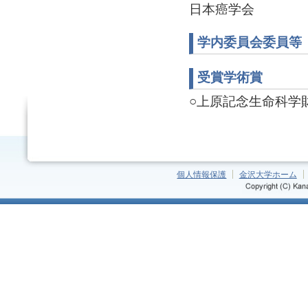
日本癌学会
学内委員会委員等
受賞学術賞
○上原記念生命科学財団
個人情報保護
金沢大学ホーム