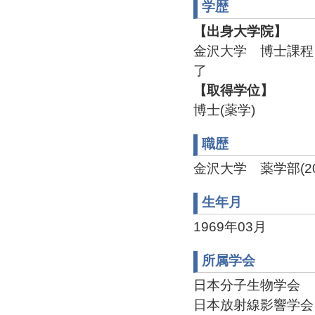
学歴
【出身大学院】
金沢大学 博士課程 
了
【取得学位】
博士(薬学)
職歴
金沢大学 薬学部(2002
生年月
1969年03月
所属学会
日本分子生物学会
日本放射線影響学会