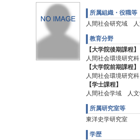
所属組織・役職等
人間社会研究域 人
教育分野
【大学院後期課程】
人間社会環境研究科
【大学院前期課程】
人間社会環境研究科
【学士課程】
人間社会学域 人文
所属研究室等
東洋史学研究室
学歴