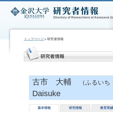
トップページ
研究者情報
古市 大輔
（ふるいち
Daisuke
基本情報
研究情報
教育実