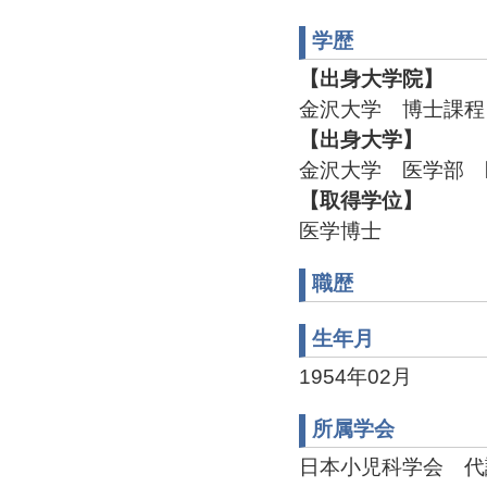
学歴
【出身大学院】
金沢大学 博士課程
【出身大学】
金沢大学 医学部 
【取得学位】
医学博士
職歴
生年月
1954年02月
所属学会
日本小児科学会 代