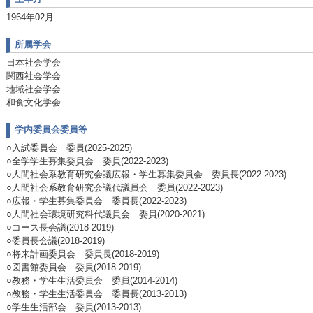
1964年02月
所属学会
日本社会学会
関西社会学会
地域社会学会
和食文化学会
学内委員会委員等
○入試委員会 委員(2025-2025)
○全学学生募集委員会 委員(2022-2023)
○人間社会系教育研究会議広報・学生募集委員会 委員長(2022-2023)
○人間社会系教育研究会議代議員会 委員(2022-2023)
○広報・学生募集委員会 委員長(2022-2023)
○人間社会環境研究科代議員会 委員(2020-2021)
○コース長会議(2018-2019)
○委員長会議(2018-2019)
○将来計画委員会 委員長(2018-2019)
○図書館委員会 委員(2018-2019)
○教務・学生生活委員会 委員(2014-2014)
○教務・学生生活委員会 委員長(2013-2013)
○学生生活部会 委員(2013-2013)