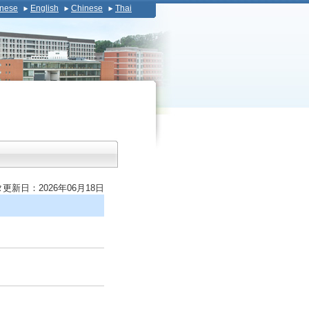
nese
English
Chinese
Thai
更新日：2026年06月18日