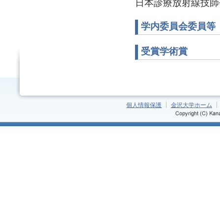
日本診療放射線技師
学内委員会委員等
受賞学術賞
個人情報保護
金沢大学ホーム