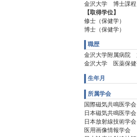
金沢大学 博士課程 
【取得学位】
修士（保健学）
博士（保健学）
職歴
金沢大学附属病院 放射線部
金沢大学 医薬保健研究
生年月
所属学会
国際磁気共鳴医学会（
日本磁気共鳴医学会 代
日本放射線技術学会 
医用画像情報学会