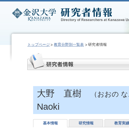
トップページ
教育分野別一覧表
研究者情報
大野 直樹
（おおの 
Naoki
基本情報
研究情報
教育実