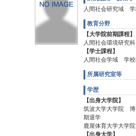
人間社会研究域 学
教育分野
【大学院前期課程】
人間社会環境研究科
【学士課程】
人間社会学域 学校
所属研究室等
学歴
【出身大学院】
筑波大学大学院 博士
期退学
鹿屋体育大学大学院 
【出身大学】