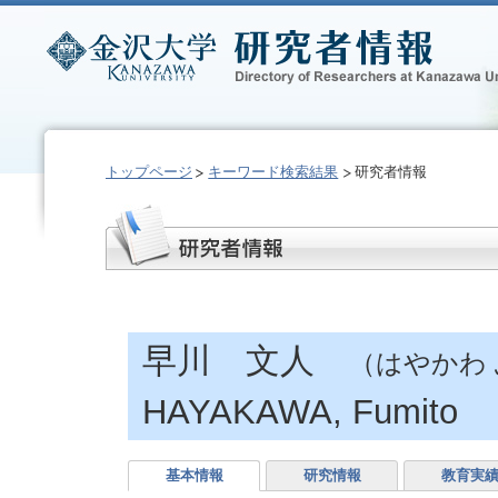
トップページ
キーワード検索結果
研究者情報
早川 文人
（はやかわ
HAYAKAWA, Fumito
基本情報
研究情報
教育実