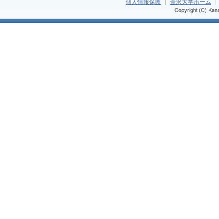
個人情報保護
金沢大学ホーム