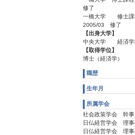
修了
一橋大学 修士課
2005/03 修了
【出身大学】
中央大学 経済学科 
【取得学位】
博士（経済学）
職歴
生年月
所属学会
社会政策学会 幹事 
日仏経営学会 理事(20
日仏経営学会 理事(20