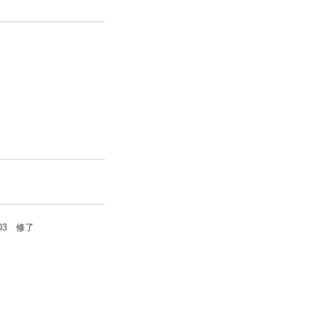
03 修了