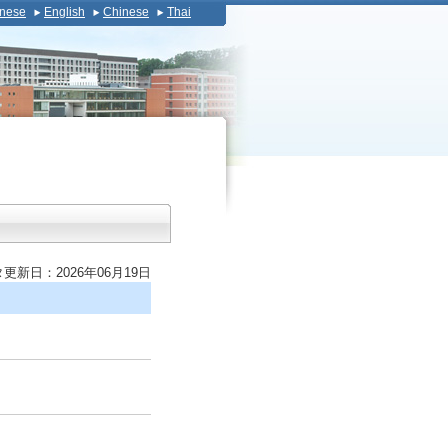
nese
English
Chinese
Thai
更新日：2026年06月19日