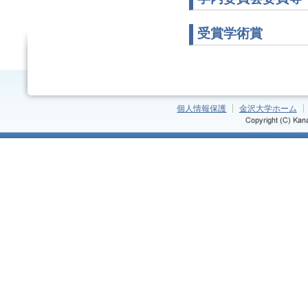
受賞学術賞
個人情報保護
金沢大学ホーム