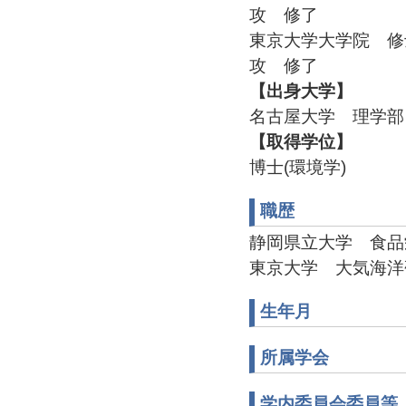
攻 修了
東京大学大学院 修
攻 修了
【出身大学】
名古屋大学 理学部
【取得学位】
博士(環境学)
職歴
静岡県立大学 食品
東京大学 大気海洋
生年月
所属学会
学内委員会委員等