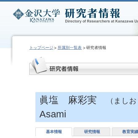
トップページ
所属別一覧表
研究者情報
眞塩 麻彩実
（ましお
Asami
基本情報
研究情報
教育実