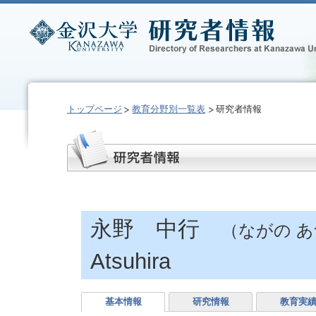
トップページ
教育分野別一覧表
研究者情報
永野 中行
（ながの 
Atsuhira
基本情報
研究情報
教育実