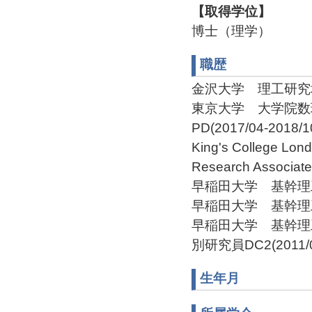
【取得学位】
博士（理学）
職歴
金沢大学 理工研究域数
東京大学 大学院数
PD(2017/04-2018/1
King's College Lon
Research Associate
早稲田大学 基幹理工学部
早稲田大学 基幹理工学部
早稲田大学 基幹理
別研究員DC2(2011/04
生年月