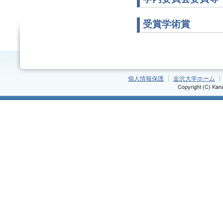
受賞学術賞
個人情報保護
金沢大学ホーム