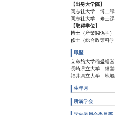
【出身大学院】
同志社大学 博士課
同志社大学 修士課
【取得学位】
博士（産業関係学）
修士（総合政策科学
職歴
立命館大学稲盛経営哲学
長崎県立大学 経営学部 准
福井県立大学 地域経済研
生年月
所属学会
学内委員会委員等