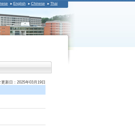
nese
English
Chinese
Thai
更新日：2025年03月19日