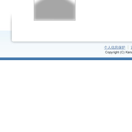
个人信息保护