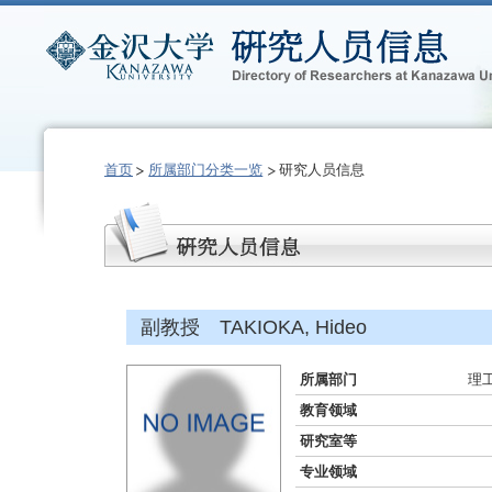
首页
所属部门分类一览
研究人员信息
副教授 TAKIOKA, Hideo
所属部门
理
教育领域
研究室等
专业领域