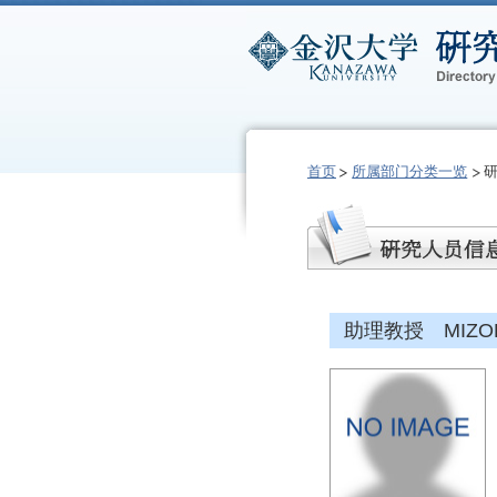
首页
所属部门分类一览
助理教授 MIZOHA