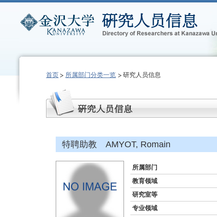
首页
所属部门分类一览
研究人员信息
特聘助教 AMYOT, Romain
所属部门
教育领域
研究室等
专业领域