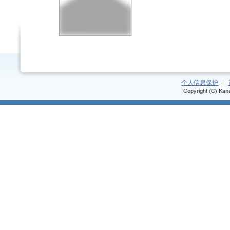
个人信息保护