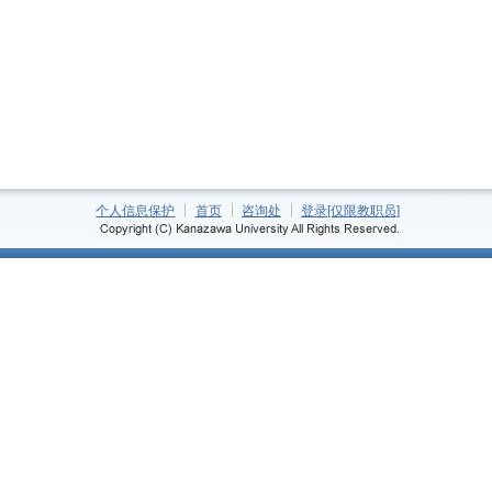
个人信息保护
首页
咨询处
登录[仅限教职员]