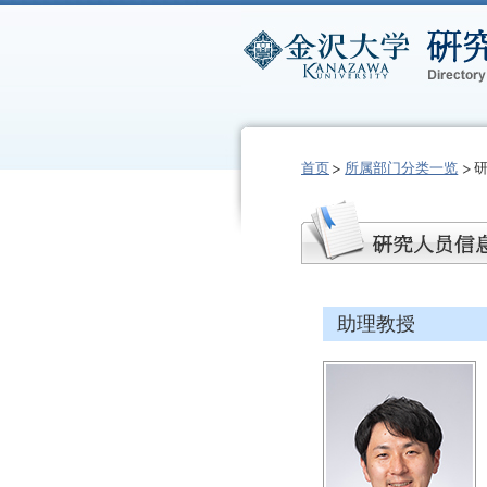
首页
所属部门分类一览
助理教授