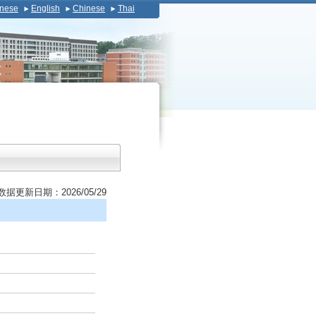
nese
English
Chinese
Thai
数据更新日期：2026/05/29