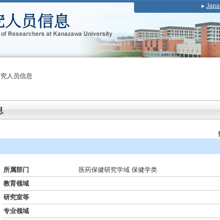
Japa
研究人员信息
所属部门
医药保健研究学域 保健学类
教育领域
研究室等
专业领域