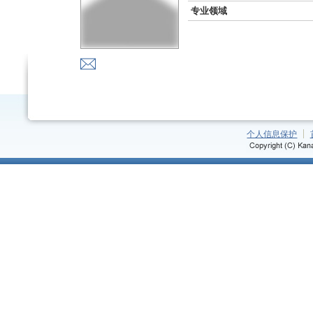
专业领域
个人信息保护