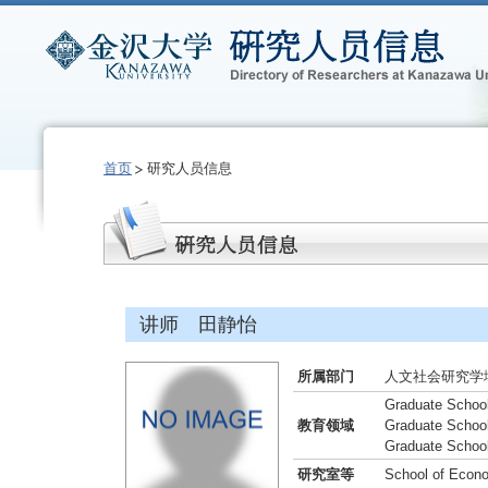
首页
研究人员信息
讲师 田静怡
所属部门
人文社会研究学
Graduate School
教育领域
Graduate School
Graduate School
研究室等
School of Econo