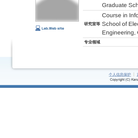
Graduate Sch
Course in In
School of Ele
研究室等
Engineering, 
专业领域
个人信息保护