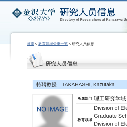
首页
教育领域分类一览
研究人员信息
特聘教授 TAKAHASHI, Kazutaka
理工研究学域
所属部门
Division of E
Graduate Sch
教育领域
Division of E