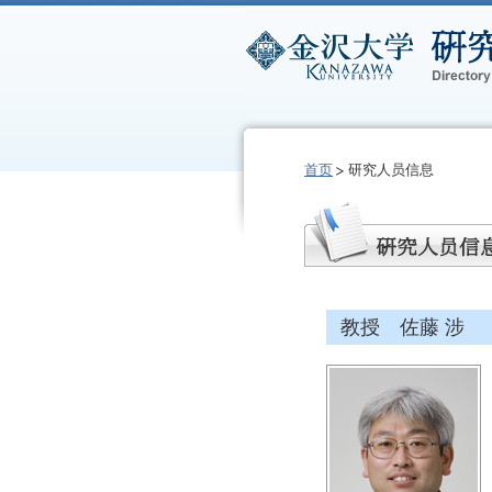
首页
研究人员信息
教授 佐藤 涉