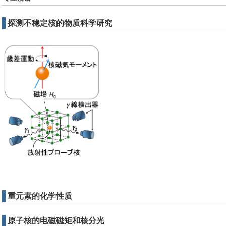
探测不稳定核的物质科学研究
重元素的化学性质
原子核的电磁磁矩和核分光