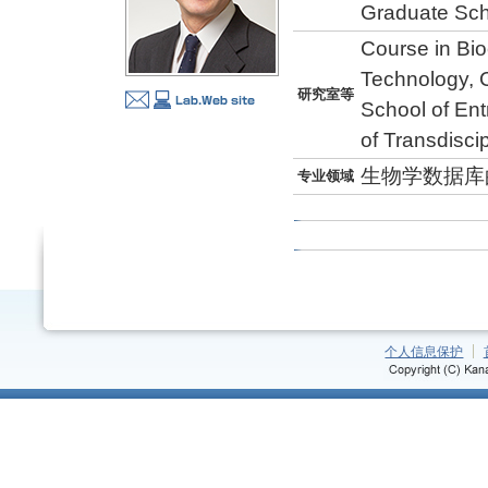
Graduate Sch
Course in Bio
Technology, 
研究室等
School of Ent
of Transdisci
生物学数据库
专业领域
个人信息保护