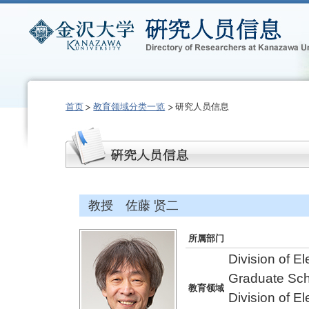
首页
教育领域分类一览
研究人员信息
教授 佐藤 贤二
所属部门
Division of E
Graduate Sch
教育领域
Division of E