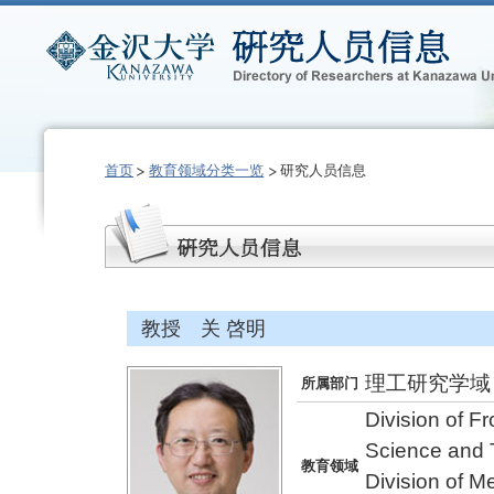
首页
教育领域分类一览
研究人员信息
教授 关 啓明
理工研究学域
所属部门
Division of F
Science and 
教育领域
Division of 