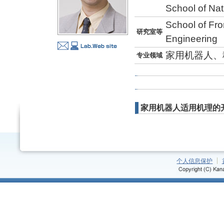
School of Na
School of Fro
研究室等
Engineering
家用机器人、
专业领域
家用机器人适用机理的
个人信息保护