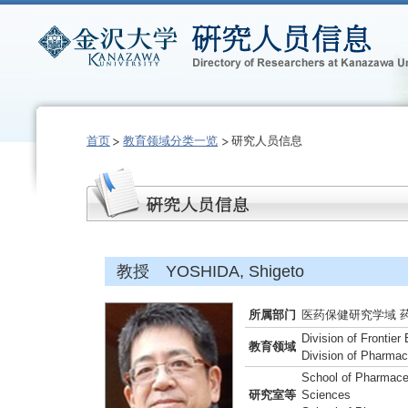
首页
教育领域分类一览
研究人员信息
教授 YOSHIDA, Shigeto
所属部门
医药保健研究学域 
Division of Frontie
教育领域
Division of Pharmac
School of Pharmaceu
研究室等
Sciences