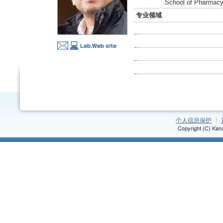
School of Pharmacy,
专业领域
个人信息保护