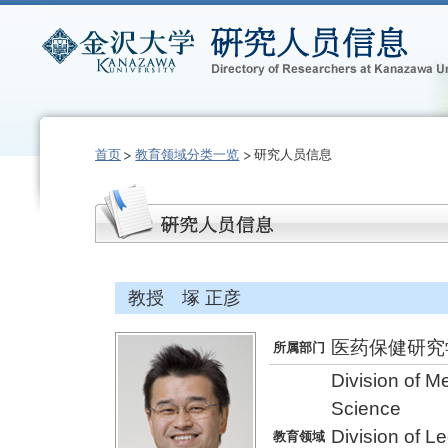
首页
教育领域分类一览
研究人员信息
教授 塚 正彦
医药保健研究
所属部门
Division of M
Science
Division of L
教育领域