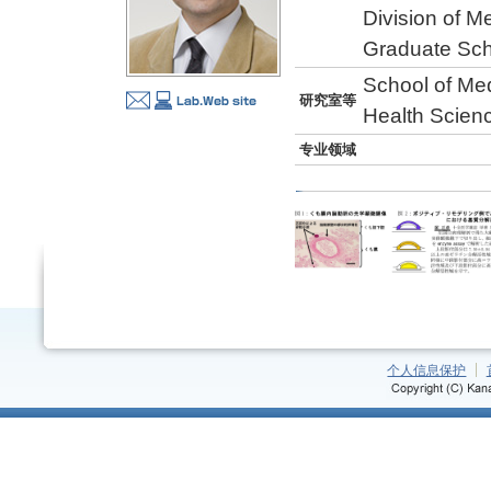
Division of M
Graduate Sch
School of Med
研究室等
Health Scien
专业领域
个人信息保护