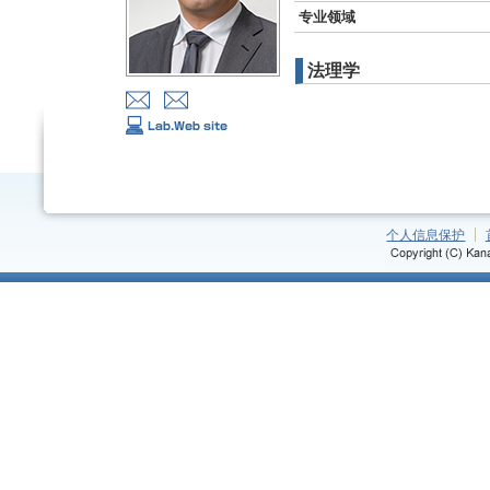
专业领域
法理学
个人信息保护