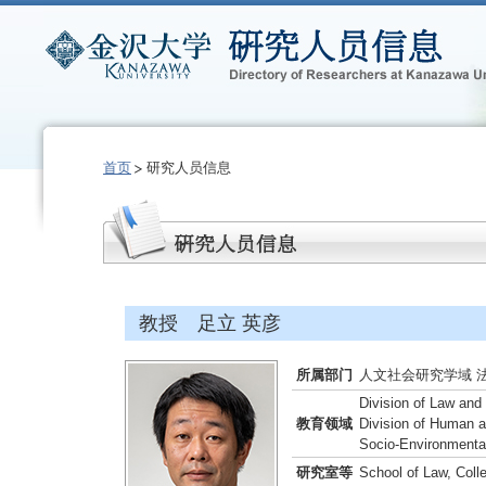
首页
研究人员信息
教授 足立 英彦
所属部门
人文社会研究学域 
Division of Law and
教育领域
Division of Human 
Socio-Environmenta
研究室等
School of Law, Col