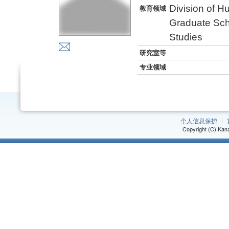
Division of 
教育领域
Graduate Sch
Studies
研究室等
专业领域
个人信息保护