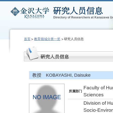
首页
教育领域分类一览
研究人员信息
教授 KOBAYASHI, Daisuke
Faculty of Hu
所属部门
Sciences
Division of 
Socio-Enviro