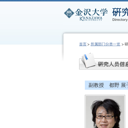
首页
所属部门分类一览
副教授 都野 展