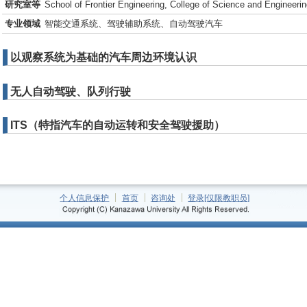
研究室等
School of Frontier Engineering, College of Science and Engineeri
专业领域
智能交通系统、驾驶辅助系统、自动驾驶汽车
以观察系统为基础的汽车周边环境认识
无人自动驾驶、队列行驶
ITS（特指汽车的自动运转和安全驾驶援助）
个人信息保护
首页
咨询处
登录[仅限教职员]