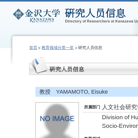
首页
教育领域分类一览
研究人员信息
教授 YAMAMOTO, Eisuke
人文社会研究
所属部门
Division of 
Socio-Enviro