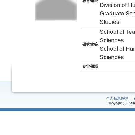
教育领域
Division of 
Graduate Sch
Studies
School of Te
Sciences
研究室等
School of Hu
Sciences
专业领域
个人信息保护