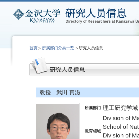
首页
所属部门分类一览
研究人员信息
教授 武田 真滋
理工研究学域
所属部门
Division of M
School of Na
教育领域
Division of M