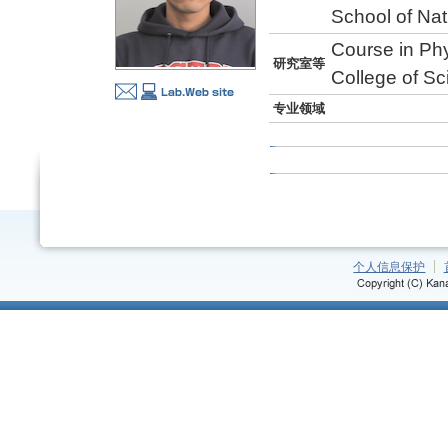
School of Na
Course in Ph
研究室等
College of S
专业领域
个人信息保护