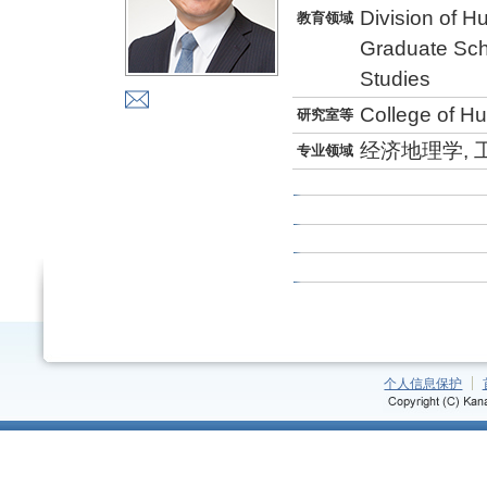
Division of 
教育领域
Graduate Sch
Studies
College of H
研究室等
经济地理学, 
专业领域
个人信息保护