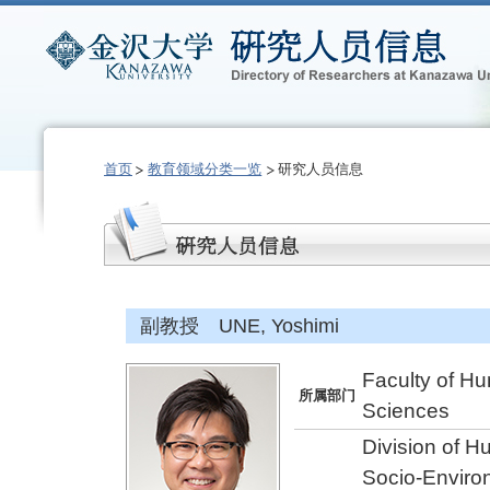
首页
教育领域分类一览
研究人员信息
副教授 UNE, Yoshimi
Faculty of Hu
所属部门
Sciences
Division of 
Socio-Enviro