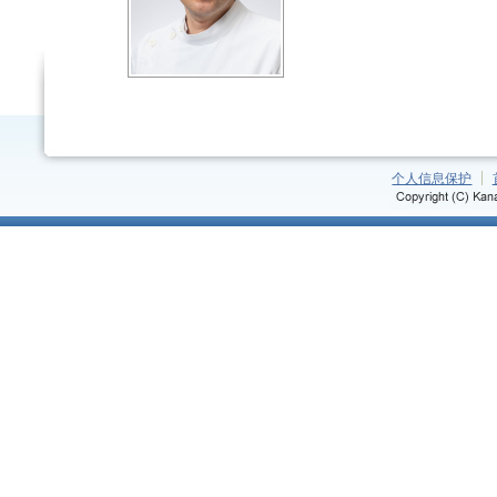
个人信息保护