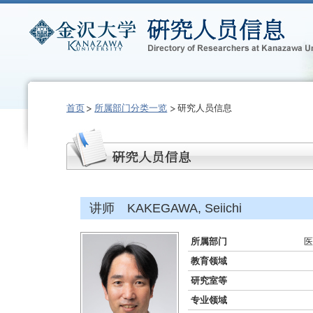
首页
所属部门分类一览
研究人员信息
讲师 KAKEGAWA, Seiichi
所属部门
医
教育领域
研究室等
专业领域