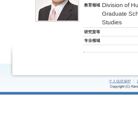
Division of 
教育领域
Graduate Sch
Studies
研究室等
专业领域
个人信息保护