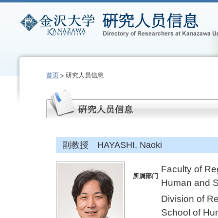
首页
研究人员信息
副教授 HAYASHI, Naoki
Faculty of Re
所属部门
Human and S
Division of 
School of Hu