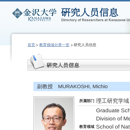
首页
教育领域分类一览
研究人员信息
副教授 MURAKOSHI, Michio
理工研究学域
所属部门
Graduate Sch
Division of 
School of Na
教育领域