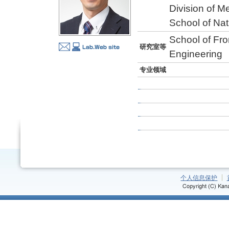
Division of 
School of Na
School of Fro
研究室等
Engineering
专业领域
个人信息保护