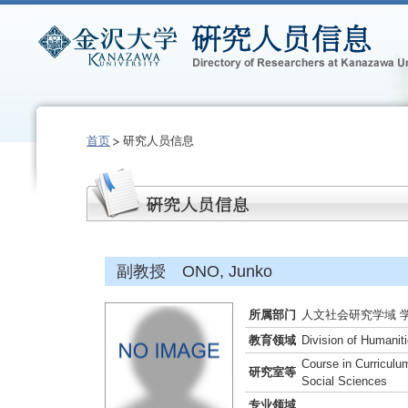
首页
研究人员信息
副教授 ONO, Junko
所属部门
人文社会研究学域 
教育领域
Division of Humanit
Course in Curriculu
研究室等
Social Sciences
专业领域