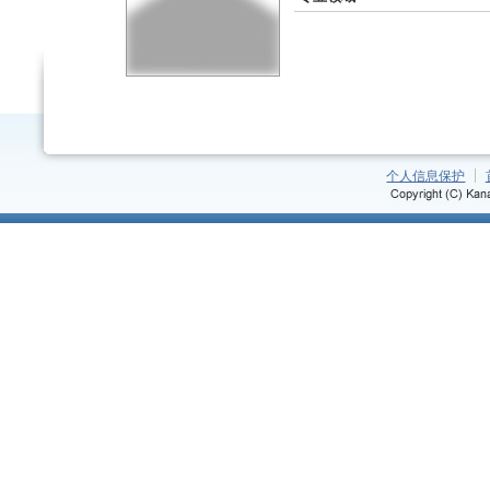
个人信息保护