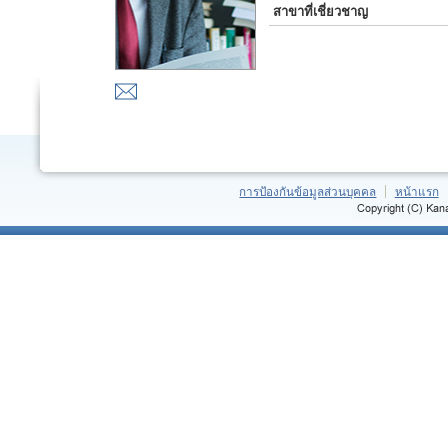
สาขาที่เชี่ยวชาญ
การป้องกันข้อมูลส่วนบุคคล
หน้าแรก