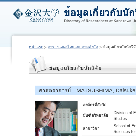
หน้าแรก
ตารางแสดงโดยแยกตามสังกัด
ข้อมูลเกี่ยวกับนักวิจ
ศาสตราจารย์ MATSUSHIMA, Daisuke
องค์กรที่สังกัด
Division of
บันฑิตวิทยาลัย
Studies
School of En
สาขาวิชา
Sciences for