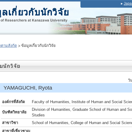
Japa
ตามสังกัด
ข้อมูลเกี่ยวกับนักวิจัย
วั
์ YAMAGUCHI, Ryota
องค์กรที่สังกัด
Faculty of Humanities, Institute of Human and Social Sci
Division of Humanities, Graduate School of Human and So
บันฑิตวิทยาลัย
Studies
สาขาวิชา
School of Humanities, College of Human and Social Scien
สาขาที่เชี่ยวชาญ