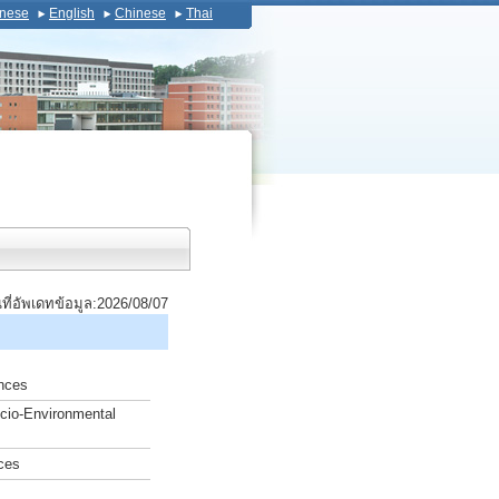
nese
English
Chinese
Thai
นที่อัพเดทข้อมูล:2026/08/07
ences
cio-Environmental
ces