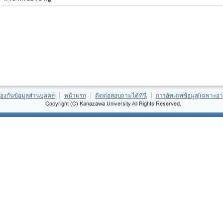
้องกันข้อมูลส่วนบุคคล
หน้าแรก
ติดต่อสอบถามได้ที่นี่
การอัพเดทข้อมูล[เฉพาะอา