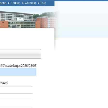
nese
English
Chinese
Thai
นที่อัพเดทข้อมูล:2026/08/06
ศาสตร์