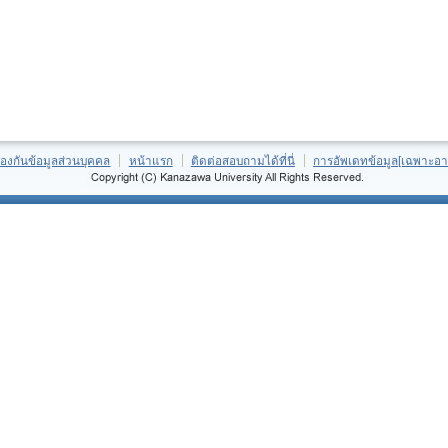
้องกันข้อมูลส่วนบุคคล
หน้าแรก
ติดต่อสอบถามได้ที่นี่
การอัพเดทข้อมูล[เฉพาะอา