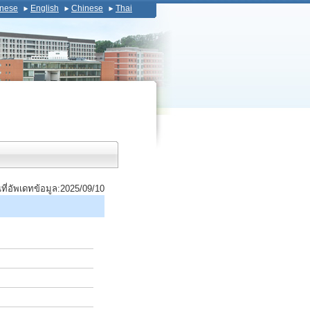
nese
English
Chinese
Thai
นที่อัพเดทข้อมูล:2025/09/10