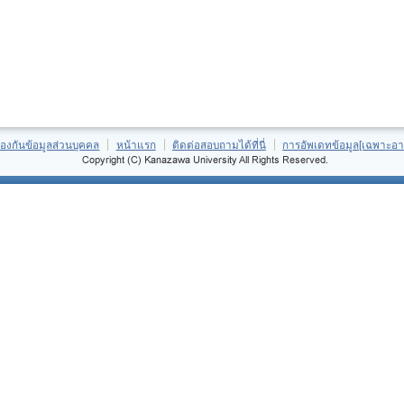
้องกันข้อมูลส่วนบุคคล
หน้าแรก
ติดต่อสอบถามได้ที่นี่
การอัพเดทข้อมูล[เฉพาะอา