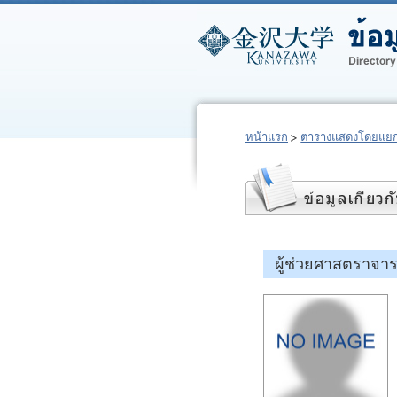
หน้าแรก
ตารางแสดงโดยแยก
ผู้ช่วยศาสตราจา