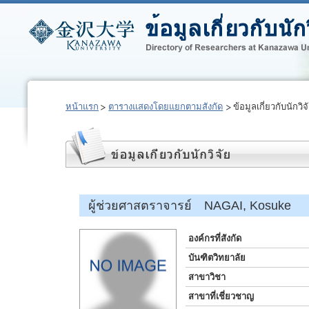
หน้าแรก
ตารางแสดงโดยแยกตามสังกัด
ข้อมูลเกี่ยวกับนักวิจ
ผู้ช่วยศาสตราจารย์ NAGAI, Kosuke
องค์กรที่สังกัด
บันฑิตวิทยาลัย
สาขาวิชา
สาขาที่เชี่ยวชาญ