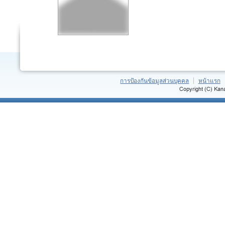
การป้องกันข้อมูลส่วนบุคคล
หน้าแรก